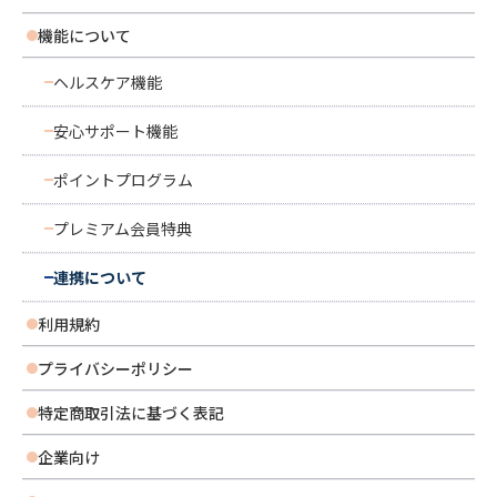
機能について
ヘルスケア機能
安心サポート機能
ポイントプログラム
プレミアム会員特典
連携について
利用規約
プライバシーポリシー
特定商取引法に基づく表記
企業向け