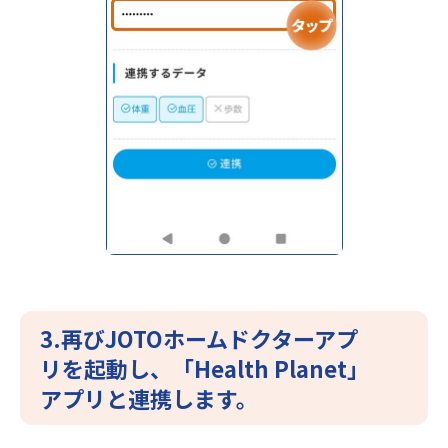
3.再びJOTOホームドクターアプ
リを起動し、「Health Planet」
アプリと連携します。