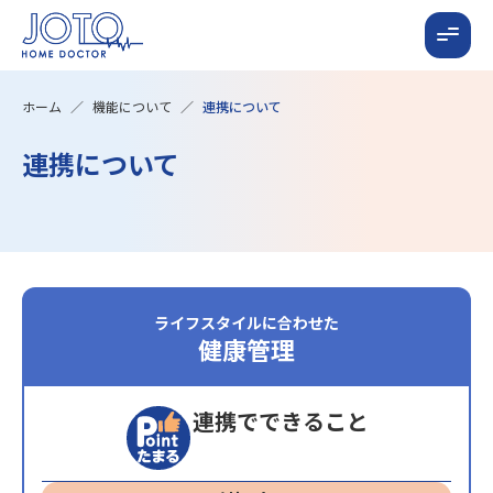
ホーム
機能について
連携について
連携について
ライフスタイルに合わせた
健康管理
連携でできること