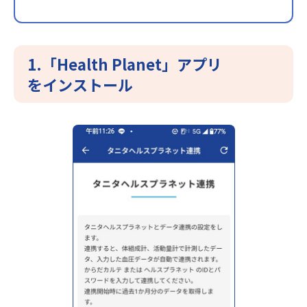
1.
「Health Planet」アプリ
をインストール