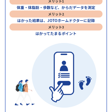
メリット1
体重・体脂肪・歩数など、からだデータを測定
メリット2
はかった結果は、JOTOホームドクターに記録
メリット3
はかってたまるポイント