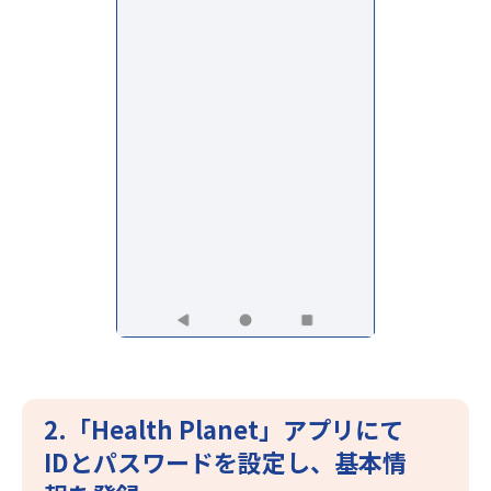
2.「Health Planet」アプリにて
IDとパスワードを設定し、基本情